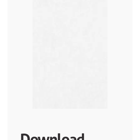
Download