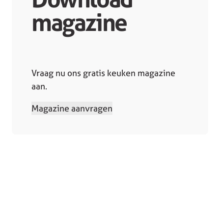
magazine
Vraag nu ons gratis keuken magazine
aan.
Magazine aanvragen