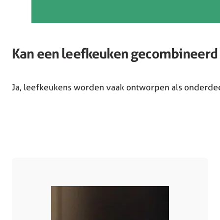
Kan een leefkeuken gecombineer
Ja, leefkeukens worden vaak ontworpen als onderde