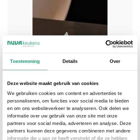
Toestemming
Details
Over
Deze website maakt gebruik van cookies
We gebruiken cookies om content en advertenties te
personaliseren, om functies voor social media te bieden
en om ons websiteverkeer te analyseren. Ook delen we
informatie over uw gebruik van onze site met onze
partners voor social media, adverteren en analyse. Deze
partners kunnen deze gegevens combineren met andere
informatie die u aan ze heeft verstrekt of die ze hebben