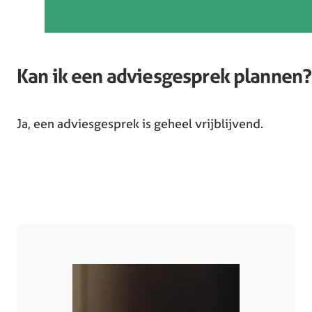
Kan ik een adviesgesprek plannen?
Ja, een adviesgesprek is geheel vrijblijvend.