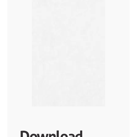
Download