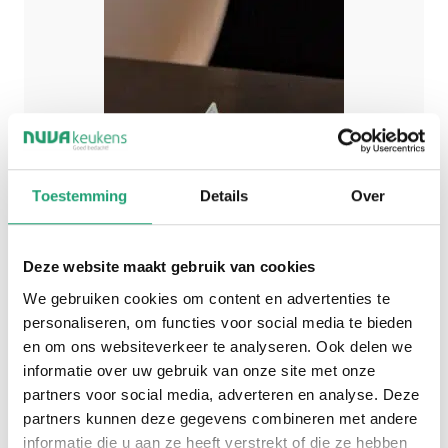
Toestemming
Details
Over
Deze website maakt gebruik van cookies
We gebruiken cookies om content en advertenties te
personaliseren, om functies voor social media te bieden
en om ons websiteverkeer te analyseren. Ook delen we
informatie over uw gebruik van onze site met onze
partners voor social media, adverteren en analyse. Deze
partners kunnen deze gegevens combineren met andere
informatie die u aan ze heeft verstrekt of die ze hebben