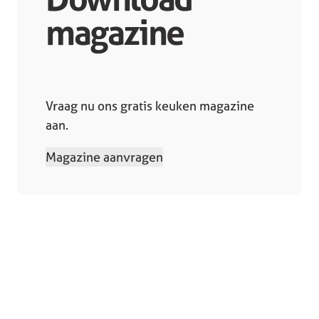
magazine
Vraag nu ons gratis keuken magazine
aan.
Magazine aanvragen