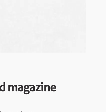
d magazine