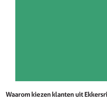
Waarom kiezen klanten uit Ekkersr