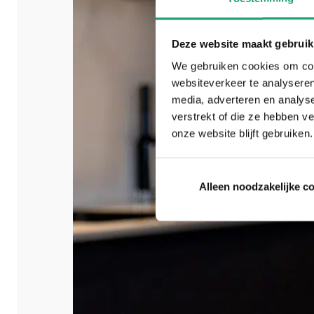
Deze website maakt gebruik
We gebruiken cookies om cont
websiteverkeer te analyseren
media, adverteren en analys
verstrekt of die ze hebben v
onze website blijft gebruiken.
Alleen noodzakelijke c