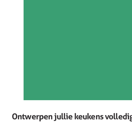
Ontwerpen jullie keukens volledi