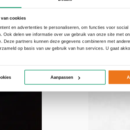
 van cookies
ent en advertenties te personaliseren, om functies voor social
. Ook delen we informatie over uw gebruik van onze site met on
e. Deze partners kunnen deze gegevens combineren met andere i
erzameld op basis van uw gebruik van hun services. U gaat akk
ookies
Aanpassen
A