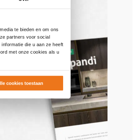
 media te bieden en om ons
ze partners voor social
nformatie die u aan ze heeft
oord met onze cookies als u
lle cookies toestaan