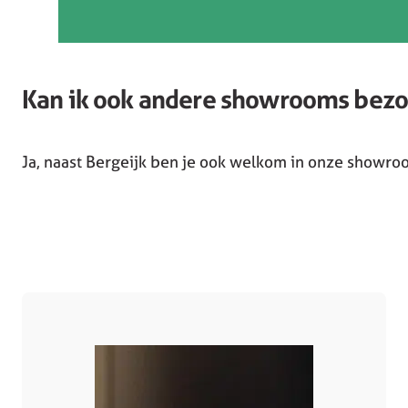
Kan ik ook andere showrooms bez
Ja, naast Bergeijk ben je ook welkom in onze showro