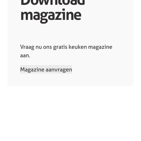
magazine
Vraag nu ons gratis keuken magazine
aan.
Magazine aanvragen