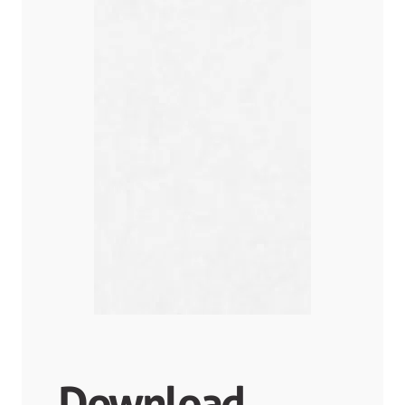
Download