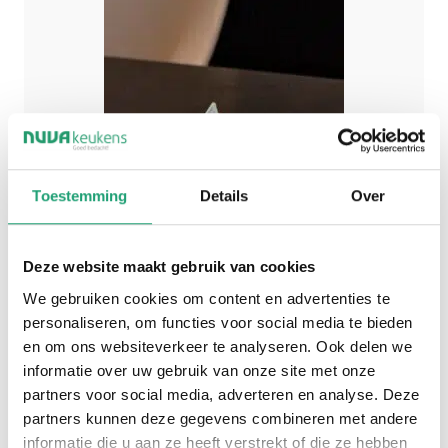
Toestemming
Details
Over
Deze website maakt gebruik van cookies
We gebruiken cookies om content en advertenties te
personaliseren, om functies voor social media te bieden
en om ons websiteverkeer te analyseren. Ook delen we
informatie over uw gebruik van onze site met onze
partners voor social media, adverteren en analyse. Deze
partners kunnen deze gegevens combineren met andere
informatie die u aan ze heeft verstrekt of die ze hebben