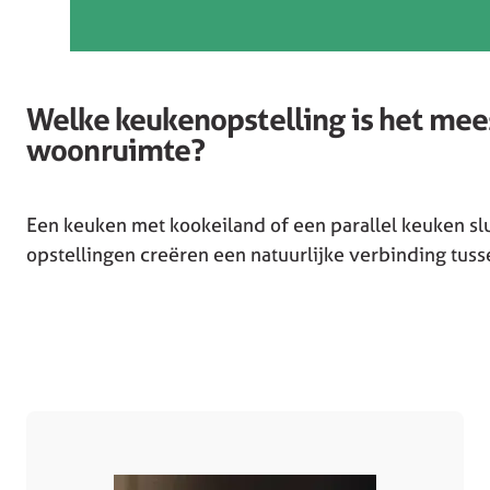
Welke keukenopstelling is het mee
woonruimte?
Een keuken met kookeiland of een parallel keuken sl
opstellingen creëren een natuurlijke verbinding tus