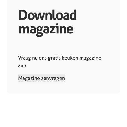
Download
magazine
Vraag nu ons gratis keuken magazine
aan.
Magazine aanvragen