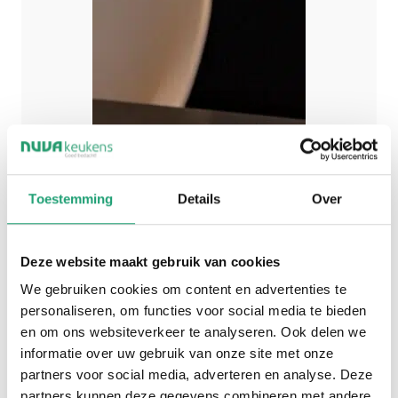
Toestemming
Details
Over
Deze website maakt gebruik van cookies
We gebruiken cookies om content en advertenties te
personaliseren, om functies voor social media te bieden
en om ons websiteverkeer te analyseren. Ook delen we
informatie over uw gebruik van onze site met onze
partners voor social media, adverteren en analyse. Deze
partners kunnen deze gegevens combineren met andere