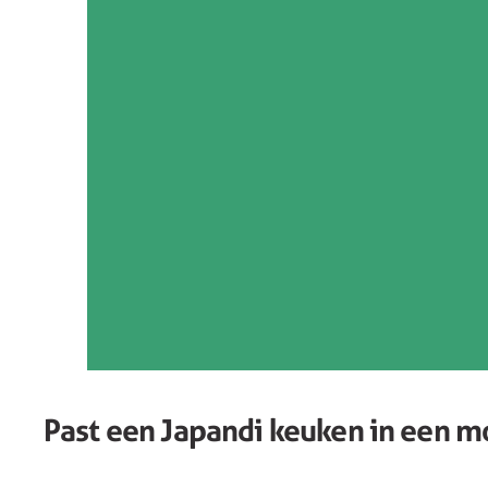
Past een Japandi keuken in een 