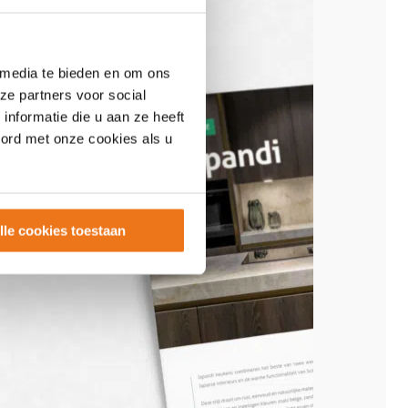
 media te bieden en om ons
ze partners voor social
nformatie die u aan ze heeft
oord met onze cookies als u
lle cookies toestaan