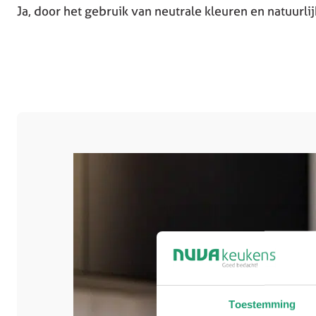
Ja, door het gebruik van neutrale kleuren en natuurli
Toestemming