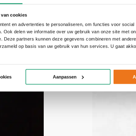
 van cookies
ent en advertenties te personaliseren, om functies voor social
. Ook delen we informatie over uw gebruik van onze site met on
e. Deze partners kunnen deze gegevens combineren met andere i
erzameld op basis van uw gebruik van hun services. U gaat akk
ookies
Aanpassen
A