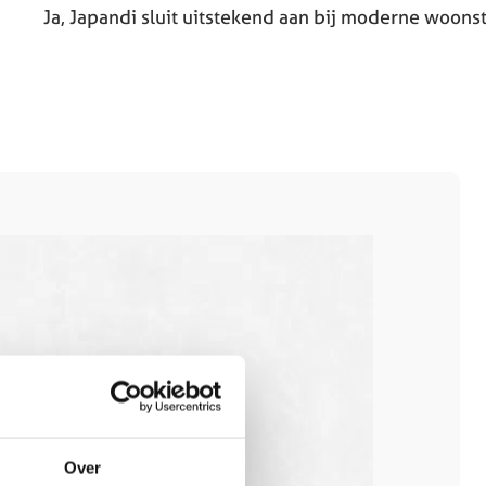
Ja, Japandi sluit uitstekend aan bij moderne woonst
Over