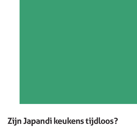
Zijn Japandi keukens tijdloos?