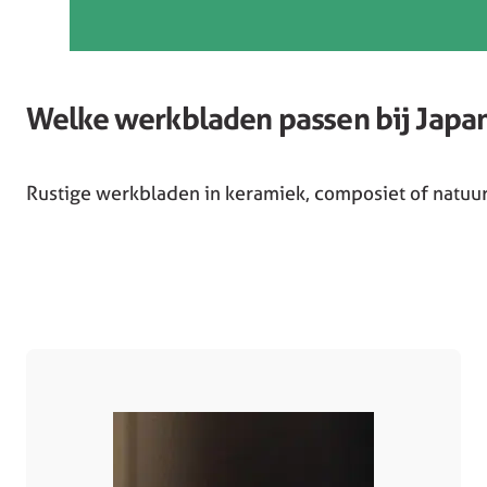
Welke werkbladen passen bij Japa
Rustige werkbladen in keramiek, composiet of natuu