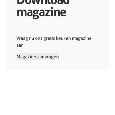
magazine
Vraag nu ons gratis keuken magazine
aan.
Magazine aanvragen