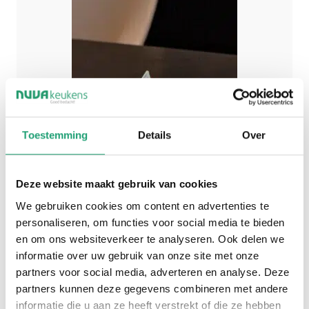
Toestemming
Details
Over
Deze website maakt gebruik van cookies
We gebruiken cookies om content en advertenties te
personaliseren, om functies voor social media te bieden
en om ons websiteverkeer te analyseren. Ook delen we
informatie over uw gebruik van onze site met onze
partners voor social media, adverteren en analyse. Deze
partners kunnen deze gegevens combineren met andere
informatie die u aan ze heeft verstrekt of die ze hebben