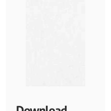
Download