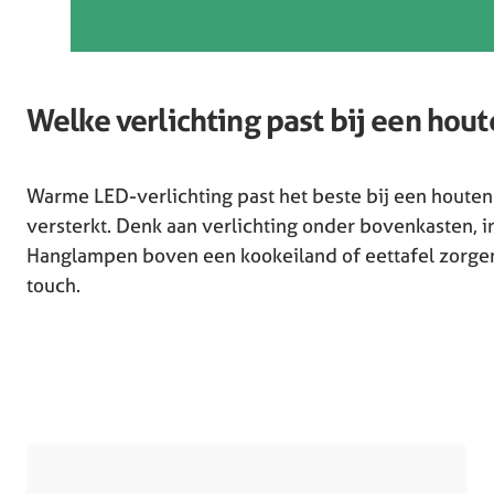
Welke verlichting past bij een hou
Warme LED-verlichting past het beste bij een houten 
versterkt. Denk aan verlichting onder bovenkasten, in 
Hanglampen boven een kookeiland of eettafel zorgen d
touch.