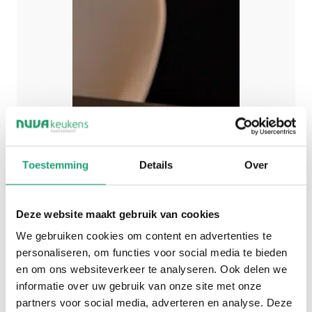
Toestemming
Details
Over
Deze website maakt gebruik van cookies
We gebruiken cookies om content en advertenties te
personaliseren, om functies voor social media te bieden
en om ons websiteverkeer te analyseren. Ook delen we
informatie over uw gebruik van onze site met onze
partners voor social media, adverteren en analyse. Deze