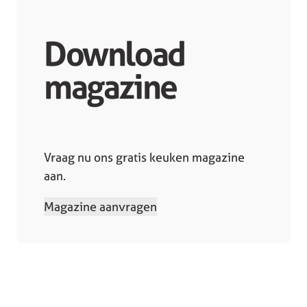
Download
magazine
Vraag nu ons gratis keuken magazine
aan.
Magazine aanvragen