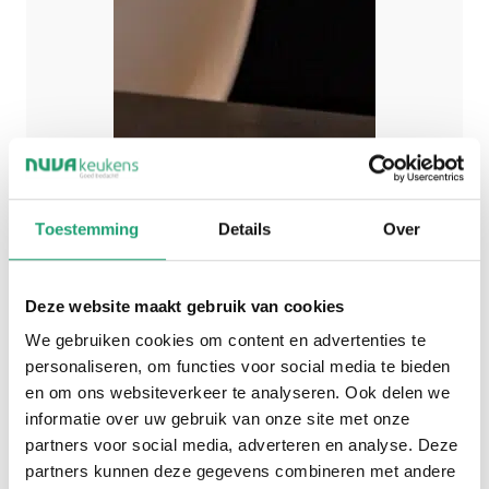
Toestemming
Details
Over
Deze website maakt gebruik van cookies
We gebruiken cookies om content en advertenties te
personaliseren, om functies voor social media te bieden
en om ons websiteverkeer te analyseren. Ook delen we
informatie over uw gebruik van onze site met onze
partners voor social media, adverteren en analyse. Deze
partners kunnen deze gegevens combineren met andere