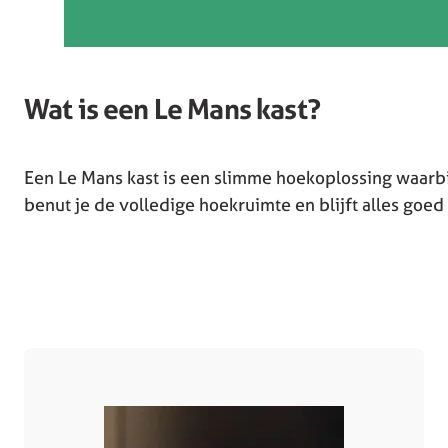
Wat is een Le Mans kast?
Een Le Mans kast is een slimme hoekoplossing waarbij
benut je de volledige hoekruimte en blijft alles goed