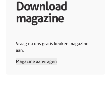
Download
magazine
Vraag nu ons gratis keuken magazine
aan.
Magazine aanvragen