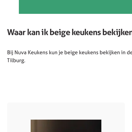
Waar kan ik beige keukens bekijke
Bij Nuva Keukens kun je beige keukens bekijken in 
Tilburg.