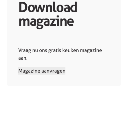
Download
magazine
Vraag nu ons gratis keuken magazine
aan.
Magazine aanvragen