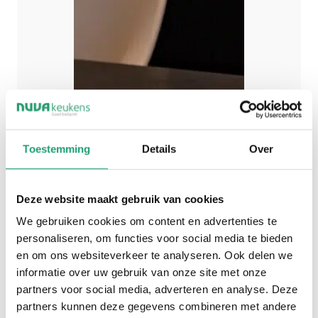
Toestemming
Details
Over
Deze website maakt gebruik van cookies
We gebruiken cookies om content en advertenties te
personaliseren, om functies voor social media te bieden
en om ons websiteverkeer te analyseren. Ook delen we
informatie over uw gebruik van onze site met onze
partners voor social media, adverteren en analyse. Deze
partners kunnen deze gegevens combineren met andere