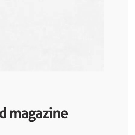
d magazine