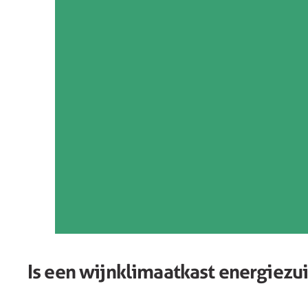
Is een wijnklimaatkast energiezu