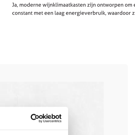
Ja, moderne wijnklimaatkasten zijn ontworpen om 
constant met een laag energieverbruik, waardoor ze