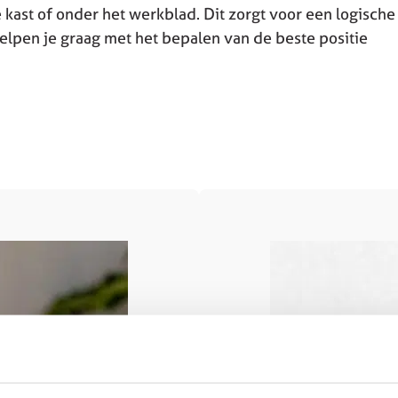
 kast of onder het werkblad. Dit zorgt voor een logische
elpen je graag met het bepalen van de beste positie