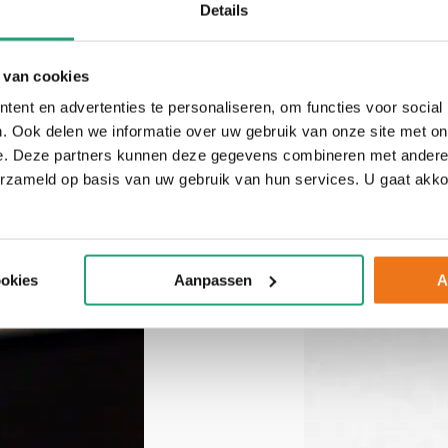
Details
 van cookies
ent en advertenties te personaliseren, om functies voor social
. Ook delen we informatie over uw gebruik van onze site met on
e. Deze partners kunnen deze gegevens combineren met andere i
erzameld op basis van uw gebruik van hun services. U gaat akk
ookies
Aanpassen
A