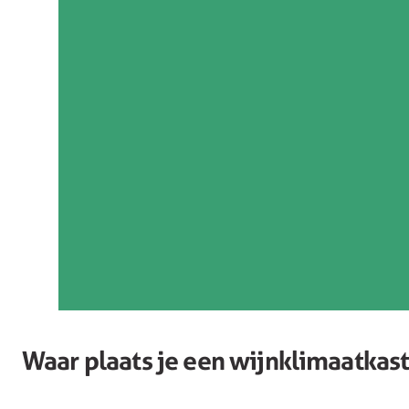
Waar plaats je een wijnklimaatkast