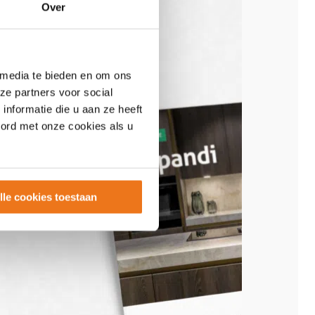
Over
 media te bieden en om ons
ze partners voor social
nformatie die u aan ze heeft
oord met onze cookies als u
lle cookies toestaan