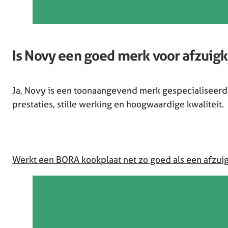
Is Novy een goed merk voor afzuig
Ja, Novy is een toonaangevend merk gespecialiseerd 
prestaties, stille werking en hoogwaardige kwaliteit.
Werkt een BORA kookplaat net zo goed als een afzui