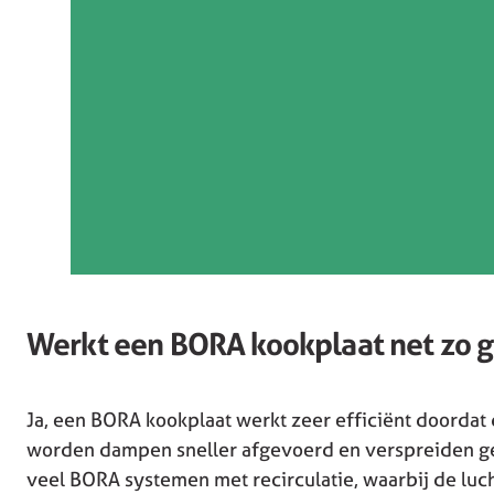
Werkt een BORA kookplaat net zo g
Ja, een BORA kookplaat werkt zeer efficiënt doordat d
worden dampen sneller afgevoerd en verspreiden ge
veel BORA systemen met recirculatie, waarbij de luc