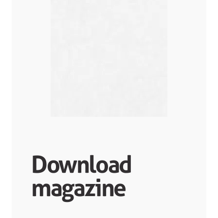
Download
magazine