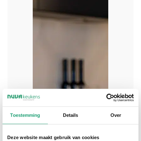
Toestemming
Details
Over
Deze website maakt gebruik van cookies