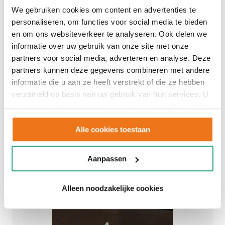
We gebruiken cookies om content en advertenties te
personaliseren, om functies voor social media te bieden
en om ons websiteverkeer te analyseren. Ook delen we
informatie over uw gebruik van onze site met onze
partners voor social media, adverteren en analyse. Deze
partners kunnen deze gegevens combineren met andere
informatie die u aan ze heeft verstrekt of die ze hebben
verzameld op basis van uw gebruik van hun services. U
gaat akkoord met onze cookies als u onze website blijft
gebruiken.
Alle cookies toestaan
Aanpassen
Alleen noodzakelijke cookies