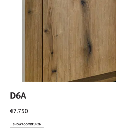
D6A
€7.750
SHOWROOMKEUKEN