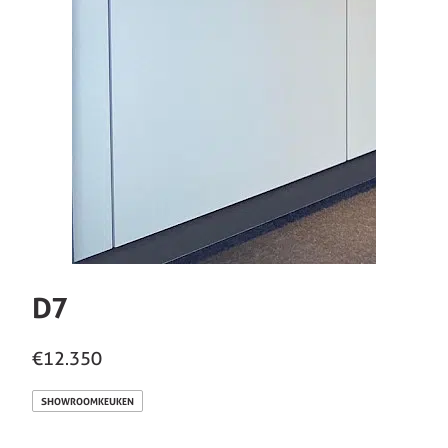
D7
€12.350
SHOWROOMKEUKEN