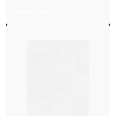
Afspraak maken