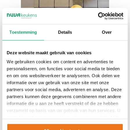
Toestemming
Details
Over
Deze website maakt gebruik van cookies
We gebruiken cookies om content en advertenties te
personaliseren, om functies voor social media te bieden
en om ons websiteverkeer te analyseren. Ook delen we
informatie over uw gebruik van onze site met onze
partners voor social media, adverteren en analyse. Deze
partners kunnen deze gegevens combineren met andere
informatie die u aan ze heeft verstrekt of die ze hebben
verzameld op basis van uw gebruik van hun services. U
gaat akkoord met onze cookies als u onze website blijft
gebruiken.