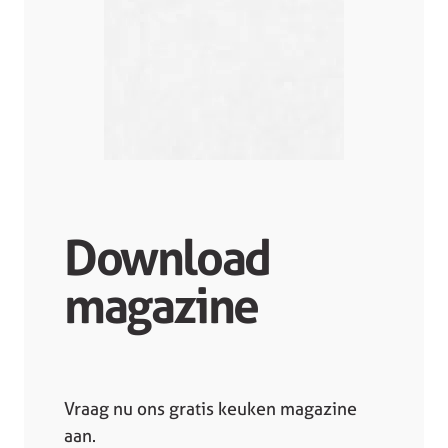
Download
magazine
Vraag nu ons gratis keuken magazine
aan.