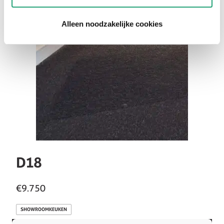
Alleen noodzakelijke cookies
D18
€9.750
SHOWROOMKEUKEN