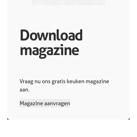
Download
magazine
Vraag nu ons gratis keuken magazine
aan.
Magazine aanvragen