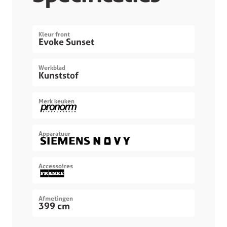
Kleur front
Evoke Sunset
Werkblad
Kunststof
Merk keuken
Apparatuur
Accessoires
Afmetingen
399 cm