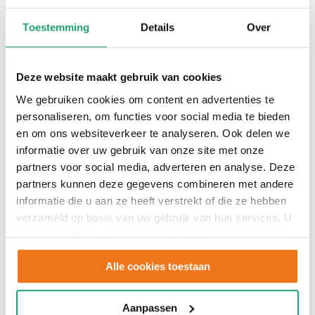
Toestemming
Details
Over
Deze website maakt gebruik van cookies
We gebruiken cookies om content en advertenties te
personaliseren, om functies voor social media te bieden
en om ons websiteverkeer te analyseren. Ook delen we
informatie over uw gebruik van onze site met onze
partners voor social media, adverteren en analyse. Deze
partners kunnen deze gegevens combineren met andere
informatie die u aan ze heeft verstrekt of die ze hebben
verzameld op basis van uw gebruik van hun services. U
gaat akkoord met onze cookies als u onze website blijft
gebruiken.
Alle cookies toestaan
Aanpassen