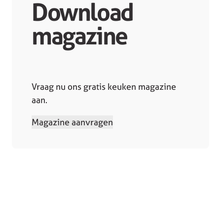
Download
magazine
Vraag nu ons gratis keuken magazine
aan.
Magazine aanvragen