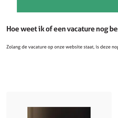
Hoe weet ik of een vacature nog be
Zolang de vacature op onze website staat, is deze nog 