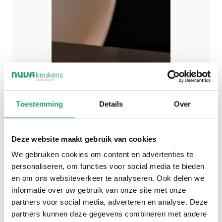
Toestemming
Details
Over
Deze website maakt gebruik van cookies
We gebruiken cookies om content en advertenties te
personaliseren, om functies voor social media te bieden
en om ons websiteverkeer te analyseren. Ook delen we
informatie over uw gebruik van onze site met onze
partners voor social media, adverteren en analyse. Deze
partners kunnen deze gegevens combineren met andere