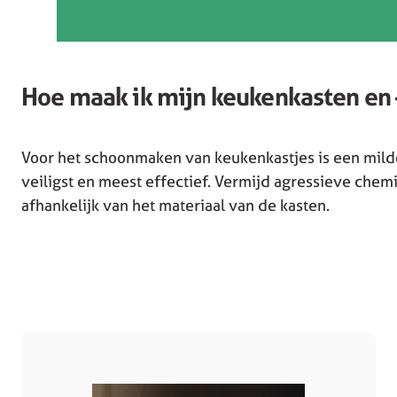
Hoe maak ik mijn keukenkasten en 
Voor het schoonmaken van keukenkastjes is een mil
veiligst en meest effectief. Vermijd agressieve chem
afhankelijk van het materiaal van de kasten.