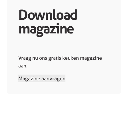
Download
magazine
Vraag nu ons gratis keuken magazine
aan.
Magazine aanvragen