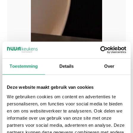
Toestemming
Details
Over
Deze website maakt gebruik van cookies
We gebruiken cookies om content en advertenties te
personaliseren, om functies voor social media te bieden
en om ons websiteverkeer te analyseren. Ook delen we
informatie over uw gebruik van onze site met onze
partners voor social media, adverteren en analyse. Deze
partners kunnen deze gegevens combineren met andere