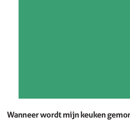
Wanneer wordt mijn keuken gemo