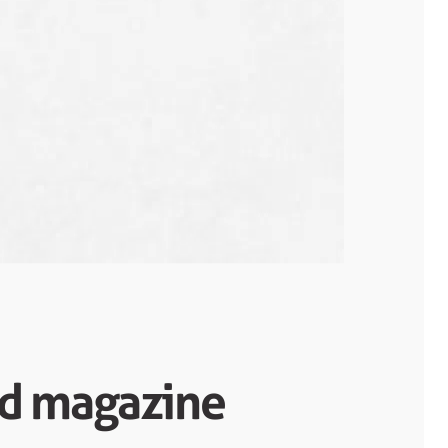
d magazine