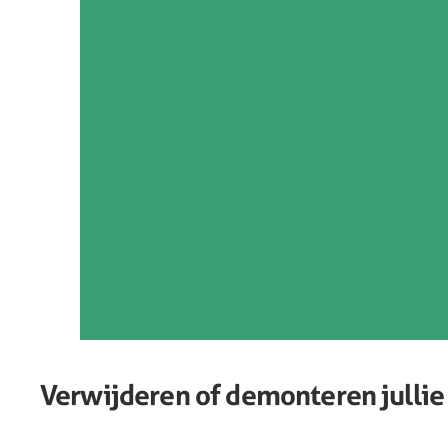
Verwijderen of demonteren jullie