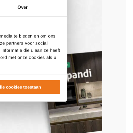
Over
 media te bieden en om ons
ze partners voor social
nformatie die u aan ze heeft
oord met onze cookies als u
lle cookies toestaan