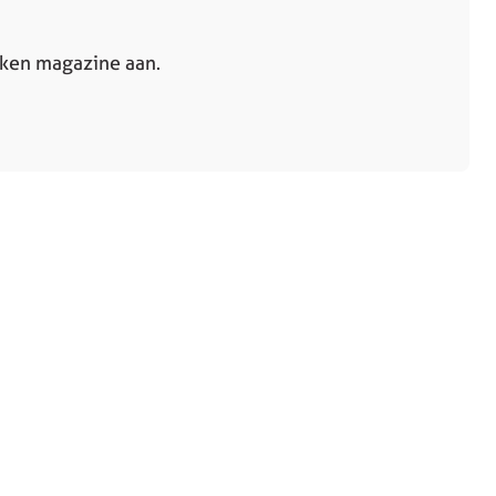
uken magazine aan.