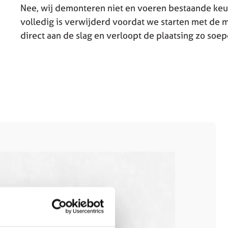
Nee, wij demonteren niet en voeren bestaande keuk
volledig is verwijderd voordat we starten met de
direct aan de slag en verloopt de plaatsing zo soep