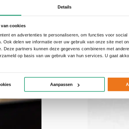
Details
 van cookies
ent en advertenties te personaliseren, om functies voor social
. Ook delen we informatie over uw gebruik van onze site met on
e. Deze partners kunnen deze gegevens combineren met andere i
erzameld op basis van uw gebruik van hun services. U gaat akk
ookies
Aanpassen
A