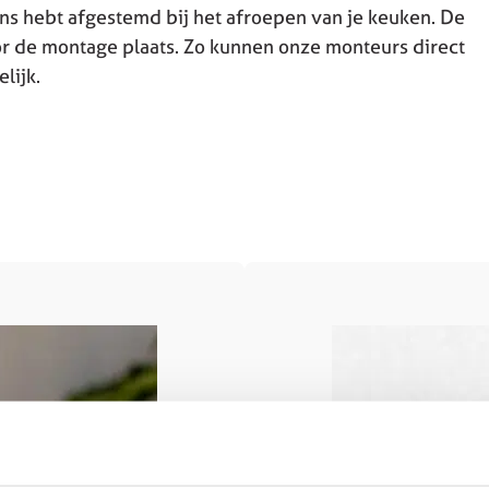
ns hebt afgestemd bij het afroepen van je keuken. De
or de montage plaats. Zo kunnen onze monteurs direct
lijk.