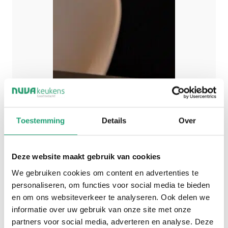
Toestemming
Details
Over
Deze website maakt gebruik van cookies
We gebruiken cookies om content en advertenties te
personaliseren, om functies voor social media te bieden
en om ons websiteverkeer te analyseren. Ook delen we
informatie over uw gebruik van onze site met onze
partners voor social media, adverteren en analyse. Deze