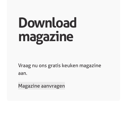
Download
magazine
Vraag nu ons gratis keuken magazine
aan.
Magazine aanvragen