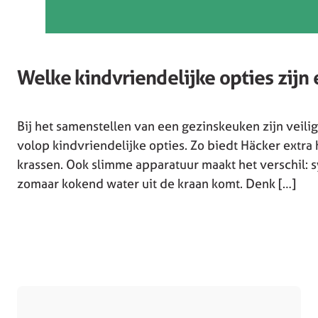
Welke kindvriendelijke opties zijn
Bij het samenstellen van een gezinskeuken zijn veilig
volop kindvriendelijke opties. Zo biedt Häcker extra 
krassen. Ook slimme apparatuur maakt het verschil: 
zomaar kokend water uit de kraan komt. Denk […]