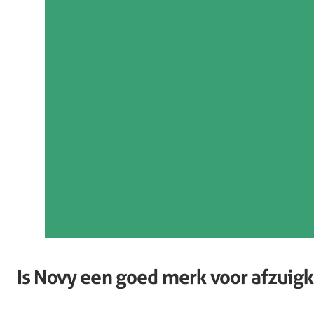
Is Novy een goed merk voor afzuig