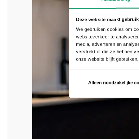
Deze website maakt gebruik
We gebruiken cookies om cont
websiteverkeer te analyseren
media, adverteren en analys
verstrekt of die ze hebben v
onze website blijft gebruiken.
Alleen noodzakelijke c