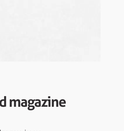
d magazine