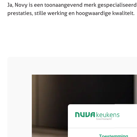
Ja, Novy is een toonaangevend merk gespecialiseerd 
prestaties, stille werking en hoogwaardige kwaliteit.
Toestemming