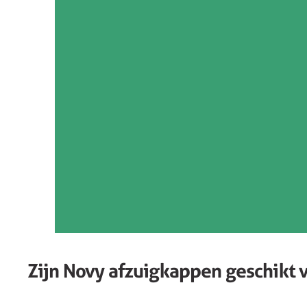
Zijn Novy afzuigkappen geschikt 