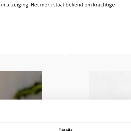
in afzuiging. Het merk staat bekend om krachtige
Details