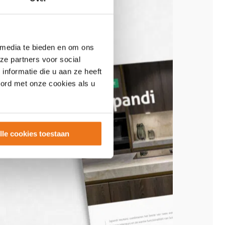
 media te bieden en om ons
ze partners voor social
nformatie die u aan ze heeft
oord met onze cookies als u
lle cookies toestaan