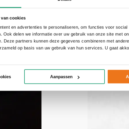
 van cookies
ent en advertenties te personaliseren, om functies voor social
. Ook delen we informatie over uw gebruik van onze site met on
e. Deze partners kunnen deze gegevens combineren met andere i
erzameld op basis van uw gebruik van hun services. U gaat akk
ookies
Aanpassen
A