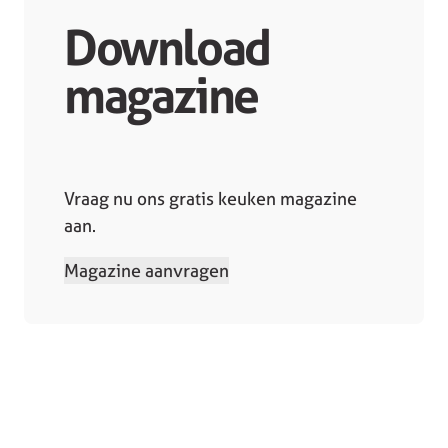
Download
magazine
Vraag nu ons gratis keuken magazine
aan.
Magazine aanvragen