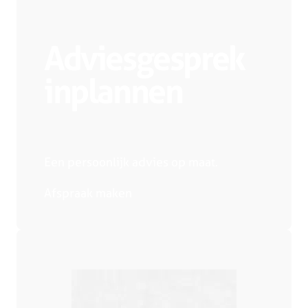
Adviesgesprek
inplannen
Een persoonlijk advies op maat.
Afspraak maken