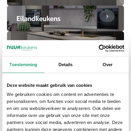
Eilandkeukens
Moderne keukens
Toestemming
Details
Over
Landelijke keukens
Deze website maakt gebruik van cookies
Compacte keukens
We gebruiken cookies om content en advertenties te
personaliseren, om functies voor social media te bieden
en om ons websiteverkeer te analyseren. Ook delen we
informatie over uw gebruik van onze site met onze
partners voor social media, adverteren en analyse. Deze
partners kunnen deze gegevens combineren met andere