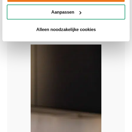
€12.650
Aanpassen
SHOWROOMKEUKEN
Alleen noodzakelijke cookies