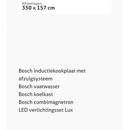
Afmetingen
350 x 157 cm
Bosch inductiekookplaat met
afzuigsysteem
Bosch vaatwasser
Bosch koelkast
Bosch combimagnetron
LED verlichtingsset Lux