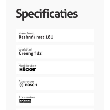
Specificaties
Kleur front
Kashmir mat 181
Werkblad
Greengridz
Merk keuken
Apparatuur
Accessoires