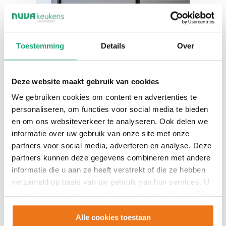
Toestemming
Details
Over
Deze website maakt gebruik van cookies
We gebruiken cookies om content en advertenties te
personaliseren, om functies voor social media te bieden
en om ons websiteverkeer te analyseren. Ook delen we
informatie over uw gebruik van onze site met onze
partners voor social media, adverteren en analyse. Deze
partners kunnen deze gegevens combineren met andere
informatie die u aan ze heeft verstrekt of die ze hebben
verzameld op basis van uw gebruik van hun services. U
gaat akkoord met onze cookies als u onze website blijft
gebruiken.
T506
Alle cookies toestaan