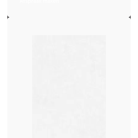
Afspraak maken