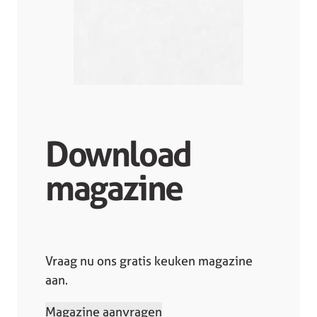
Download
magazine
Vraag nu ons gratis keuken magazine
aan.
Magazine aanvragen