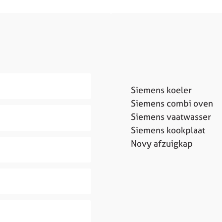
Siemens koeler
Siemens combi oven
Siemens vaatwasser
Siemens kookplaat
Novy afzuigkap