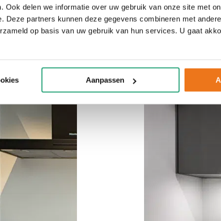
. Ook delen we informatie over uw gebruik van onze site met on
e. Deze partners kunnen deze gegevens combineren met andere i
erzameld op basis van uw gebruik van hun services. U gaat akk
ookies
Aanpassen
A