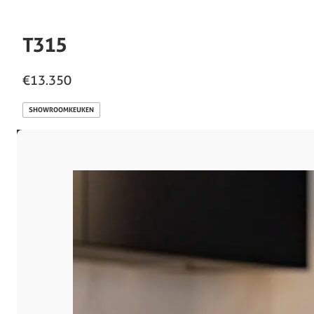
T315
€13.350
SHOWROOMKEUKEN