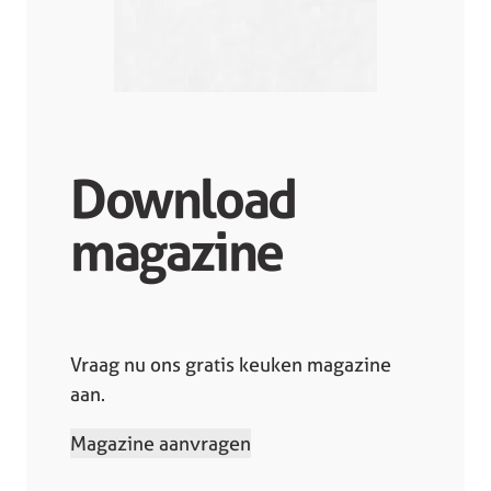
Download
magazine
Vraag nu ons gratis keuken magazine
aan.
Magazine aanvragen