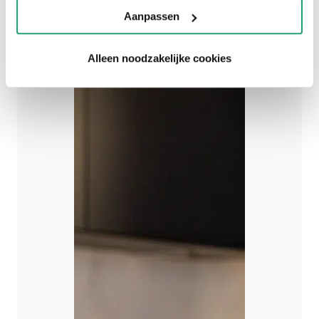
Aanpassen
SHOWROOMKEUKEN
Alleen noodzakelijke cookies