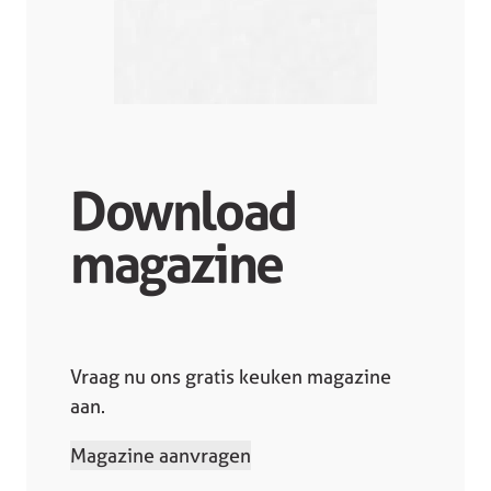
Download
magazine
Vraag nu ons gratis keuken magazine
aan.
Magazine aanvragen