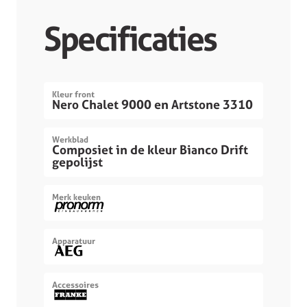
Specificaties
Kleur front
Nero Chalet 9000 en Artstone 3310
Werkblad
Composiet in de kleur Bianco Drift
gepolijst
Merk keuken
Apparatuur
Accessoires