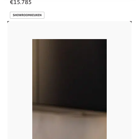
€15.785
SHOWROOMKEUKEN