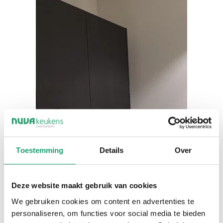
Toestemming
Details
Over
Deze website maakt gebruik van cookies
We gebruiken cookies om content en advertenties te
personaliseren, om functies voor social media te bieden