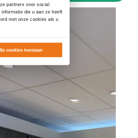
ze partners voor social
nformatie die u aan ze heeft
oord met onze cookies als u
lle cookies toestaan