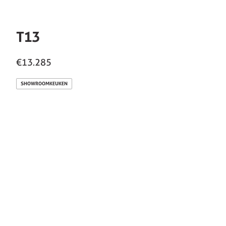
T13
€13.285
SHOWROOMKEUKEN