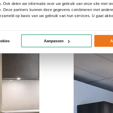
. Ook delen we informatie over uw gebruik van onze site met on
e. Deze partners kunnen deze gegevens combineren met andere i
erzameld op basis van uw gebruik van hun services. U gaat akk
ookies
Aanpassen
A