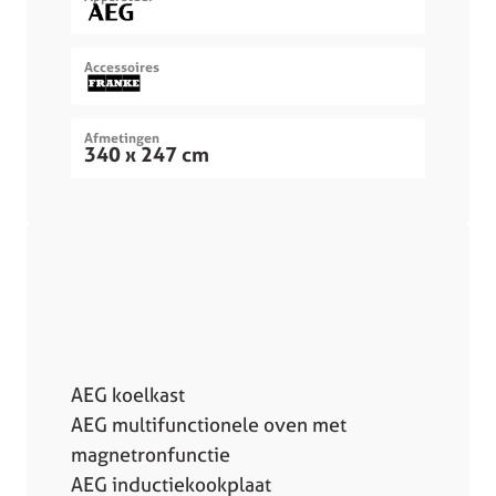
Accessoires
Afmetingen
340 x 247 cm
AEG koelkast
AEG multifunctionele oven met
magnetronfunctie
AEG inductiekookplaat