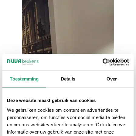
Toestemming
Details
Over
Deze website maakt gebruik van cookies
We gebruiken cookies om content en advertenties te
personaliseren, om functies voor social media te bieden
en om ons websiteverkeer te analyseren. Ook delen we
informatie over uw gebruik van onze site met onze