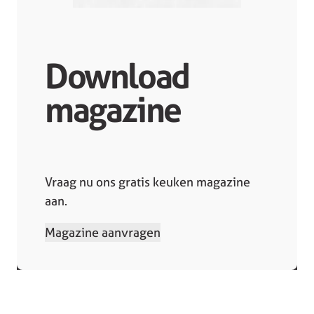
Download
magazine
Vraag nu ons gratis keuken magazine
aan.
Magazine aanvragen