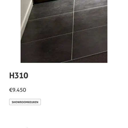
H310
€9.450
SHOWROOMKEUKEN