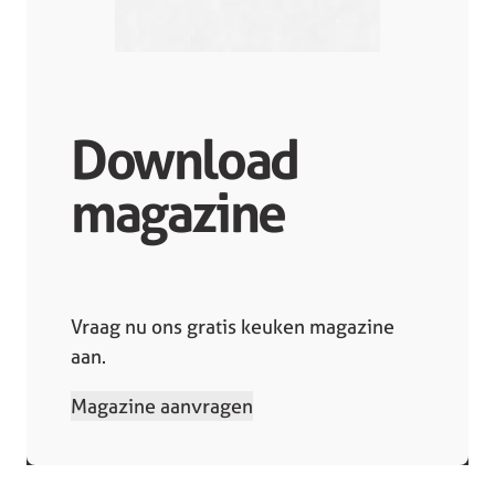
Download
magazine
Vraag nu ons gratis keuken magazine
aan.
Magazine aanvragen