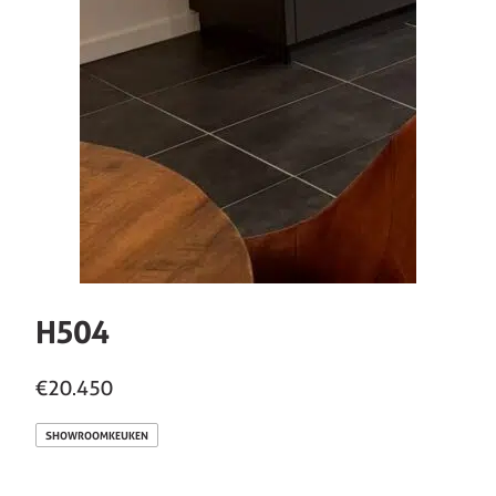
H504
€20.450
SHOWROOMKEUKEN