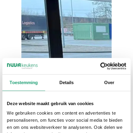
Toestemming
Details
Over
Deze website maakt gebruik van cookies
We gebruiken cookies om content en advertenties te
personaliseren, om functies voor social media te bieden
en om ons websiteverkeer te analyseren. Ook delen we