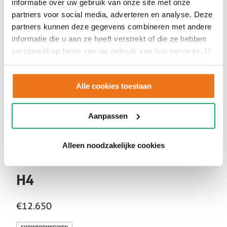
informatie over uw gebruik van onze site met onze
partners voor social media, adverteren en analyse. Deze
partners kunnen deze gegevens combineren met andere
informatie die u aan ze heeft verstrekt of die ze hebben
verzameld op basis van uw gebruik van hun services. U
gaat akkoord met onze cookies als u onze website blijft
gebruiken.
Alle cookies toestaan
Aanpassen
Alleen noodzakelijke cookies
H4
€12.650