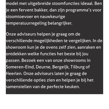
model met uitgebreide stoomfuncties ideaal. Ben
je een fervent bakker, dan zijn programma’s voor
stoomtoevoer en nauwkeurige
temperatuurregeling belangrijker.
Onze adviseurs helpen je graag om de
verschillende mogelijkheden te vergelijken. In de
showroom kun je de ovens zelf zien, aanraken en
ontdekken welke functies het beste bij jou
passen. Bezoek een van onze showrooms in
Someren-Eind, Deurne, Bergeijk, Tilburg of
Heerlen. Onze adviseurs laten je graag de
verschillende opties zien en helpen je bij het
samenstellen van de perfecte keuken.