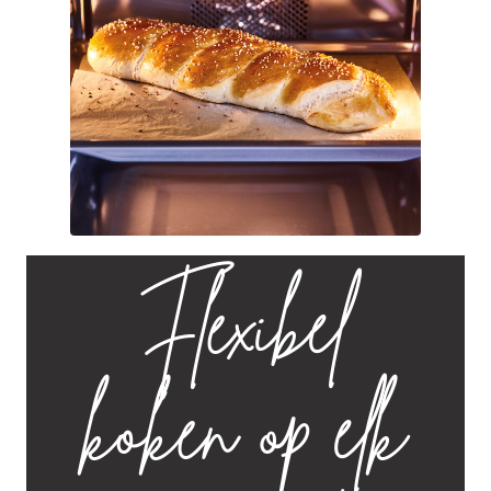
Flexibel
koken op elk