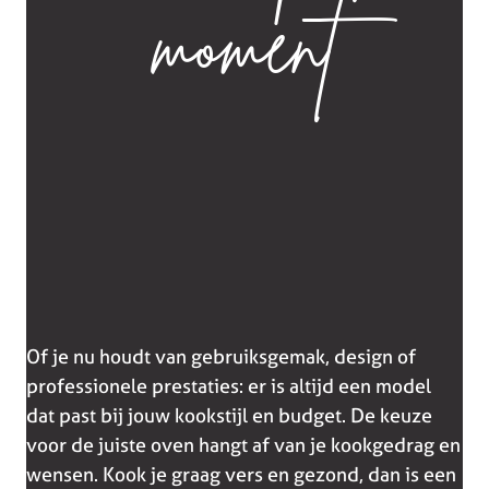
moment
Of je nu houdt van gebruiksgemak, design of
professionele prestaties: er is altijd een model
dat past bij jouw kookstijl en budget. De keuze
voor de juiste oven hangt af van je kookgedrag en
wensen. Kook je graag vers en gezond, dan is een