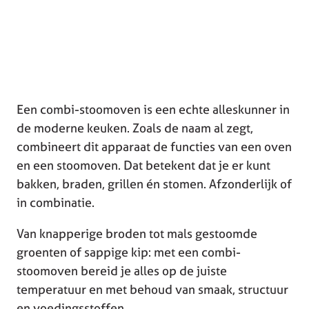
Een combi-stoomoven is een echte alleskunner in
de moderne keuken. Zoals de naam al zegt,
combineert dit apparaat de functies van een oven
en een stoomoven. Dat betekent dat je er kunt
bakken, braden, grillen én stomen. Afzonderlijk of
in combinatie.
Van knapperige broden tot mals gestoomde
groenten of sappige kip: met een combi-
stoomoven bereid je alles op de juiste
temperatuur en met behoud van smaak, structuur
en voedingsstoffen.