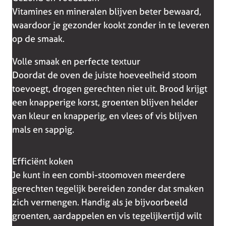
Vitamines en mineralen blijven beter bewaard,
waardoor je gezonder kookt zonder in te leveren
op de smaak.
Volle smaak en perfecte textuur
Doordat de oven de juiste hoeveelheid stoom
toevoegt, drogen gerechten niet uit. Brood krijgt
een knapperige korst, groenten blijven helder
van kleur en knapperig, en vlees of vis blijven
mals en sappig.
Efficiënt koken
Je kunt in een combi-stoomoven meerdere
gerechten tegelijk bereiden zonder dat smaken
zich vermengen. Handig als je bijvoorbeeld
groenten, aardappelen en vis tegelijkertijd wilt