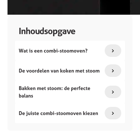
Inhoudsopgave
Wat is een combi-stoomoven?
De voordelen van koken met stoom
Bakken met stoom: de perfecte
balans
De juiste combi-stoomoven kiezen