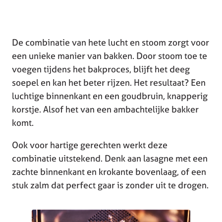
De combinatie van hete lucht en stoom zorgt voor
een unieke manier van bakken. Door stoom toe te
voegen tijdens het bakproces, blijft het deeg
soepel en kan het beter rijzen. Het resultaat? Een
luchtige binnenkant en een goudbruin, knapperig
korstje. Alsof het van een ambachtelijke bakker
komt.
Ook voor hartige gerechten werkt deze
combinatie uitstekend. Denk aan lasagne met een
zachte binnenkant en krokante bovenlaag, of een
stuk zalm dat perfect gaar is zonder uit te drogen.