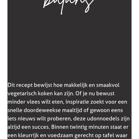
balans
Dit recept bewijst hoe makkelijk en smaakvol
vegetarisch koken kan zijn. Of je nu bewust
minder vlees wilt eten, inspiratie zoekt voor een
snelle doordeweekse maaltijd of gewoon eens
iets nieuws wilt proberen, deze udonnoedels zijn
altijd een succes. Binnen twintig minuten staat er
een kleurrijk en voedzaam gerecht op tafel waar