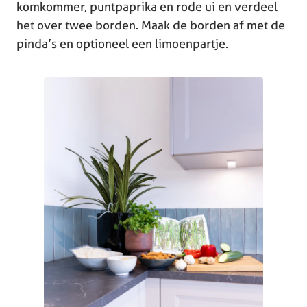
komkommer, puntpaprika en rode ui en verdeel
het over twee borden. Maak de borden af met de
pinda’s en optioneel een limoenpartje.