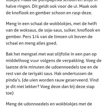
halve ringen. Dit geldt ook voor de ui. Maak ook
de knoflook en gember schoon en rasp deze.
Meng in een schaal de wokblokjes, met de helft
van de woksaus, de soja-saus, suiker, knoflook en
gember. Pers 1/4 van de limoen uit boven de
schaal en meng alles goed.
Bak het mengsel met wat olijfolie in een pan op
middelhoog vuur volgens de verpakking. Voeg de
laatste drie minuten de udoennoedels toe en de
rest van de teriyaki saus. Hak ondertussen de
pinda’s. (de uien worden rauw geserveerd. Vind
je dit niet lekker? Voeg deze dan bij deze stap
toe)
Meng de udonnoedels en wokblokjes met de