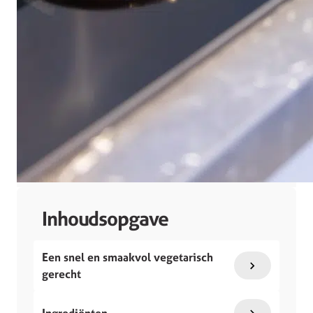
Inhoudsopgave
Een snel en smaakvol vegetarisch
gerecht
Ingrediënten