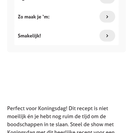
Zo maak je ‘m:
Smakelijk!
Perfect voor Koningsdag! Dit recept is niet
moeilijk én je hebt nog ruim de tijd om de
boodschappen in te slaan. Steel de show met
Koningsdag met dit heerlijke recept voor een