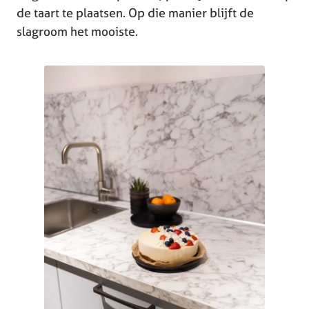
de taart te plaatsen. Op die manier blijft de
slagroom het mooiste.