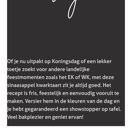
Of je nu uitpakt op Koningsdag of een lekker
toetje zoekt voor andere landelijke
feestmomenten zoals het EK of WK, met deze
sinaasappel kwarktaart zit je altijd goed. Het
recept is fris, feestelijk en eenvoudig vooruit te
maken. Versier hem in de kleuren van de dag en
je hebt gegarandeerd een showstopper op tafel.
Veel bakplezier en geniet ervan!