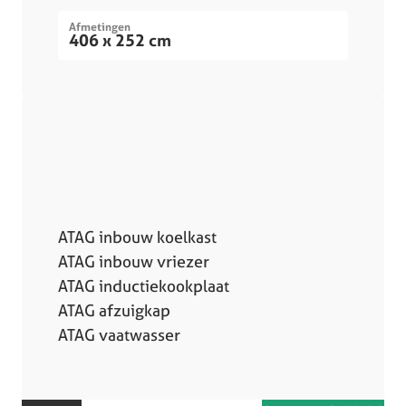
Afmetingen
406 x 252 cm
ATAG inbouw koelkast
ATAG inbouw vriezer
ATAG inductiekookplaat
ATAG afzuigkap
ATAG vaatwasser