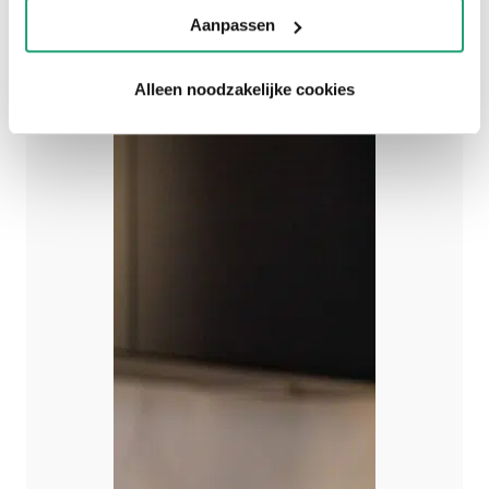
Aanpassen
SHOWROOMKEUKEN
Alleen noodzakelijke cookies