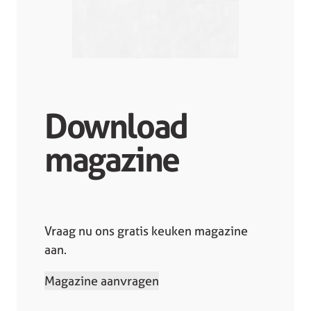
Download
magazine
Vraag nu ons gratis keuken magazine
aan.
Magazine aanvragen