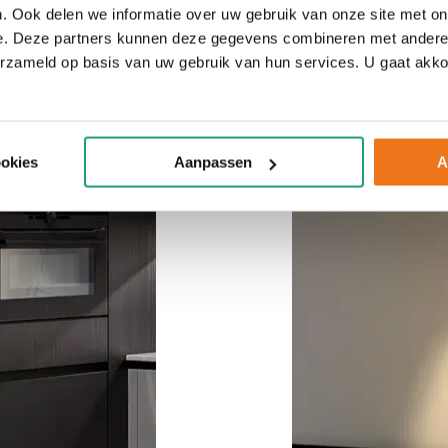
. Ook delen we informatie over uw gebruik van onze site met on
e. Deze partners kunnen deze gegevens combineren met andere i
erzameld op basis van uw gebruik van hun services. U gaat akk
ookies
Aanpassen
A