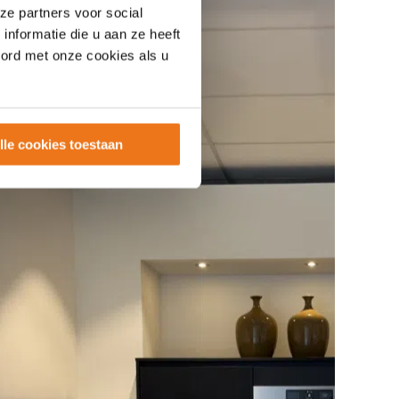
ze partners voor social
nformatie die u aan ze heeft
oord met onze cookies als u
lle cookies toestaan