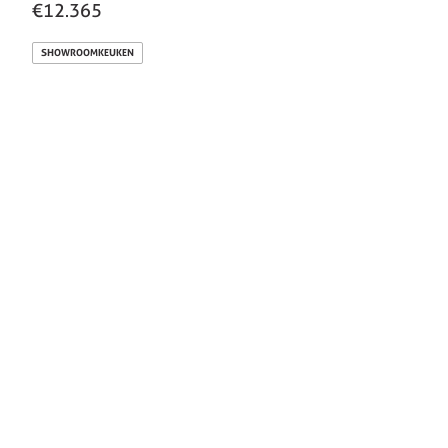
€12.365
SHOWROOMKEUKEN