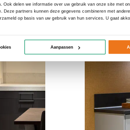
. Ook delen we informatie over uw gebruik van onze site met on
e. Deze partners kunnen deze gegevens combineren met andere i
erzameld op basis van uw gebruik van hun services. U gaat akk
ookies
Aanpassen
A