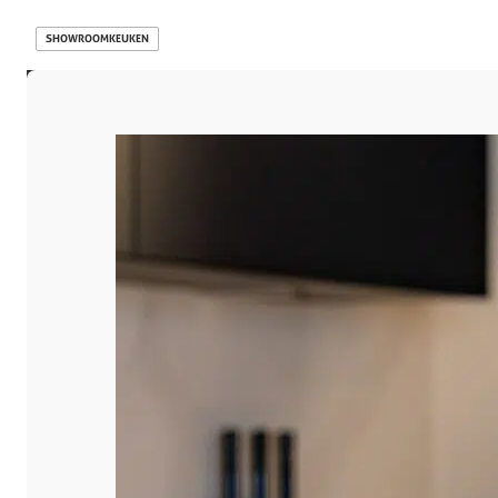
SHOWROOMKEUKEN