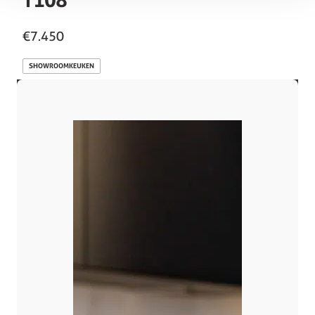
€7.450
SHOWROOMKEUKEN