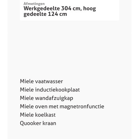
Afmetingen
Werkgedeelte 304 cm, hoog
gedeelte 124 cm
Miele vaatwasser
Miele inductiekookplaat
Miele wandafzuigkap
Miele oven met magnetronfunctie
Miele koelkast
Quooker kraan