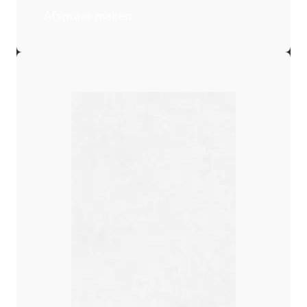
Afspraak maken