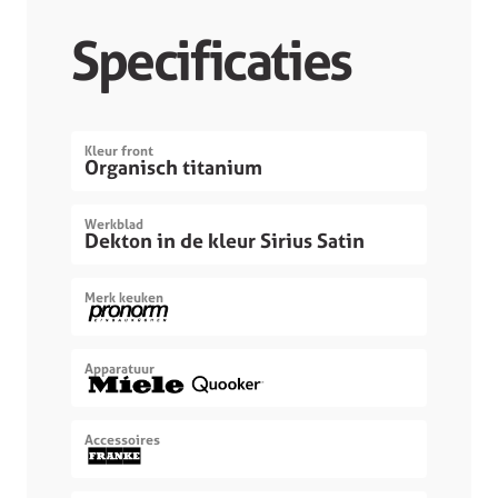
Specificaties
Kleur front
Organisch titanium
Werkblad
Dekton in de kleur Sirius Satin
Merk keuken
Apparatuur
Accessoires