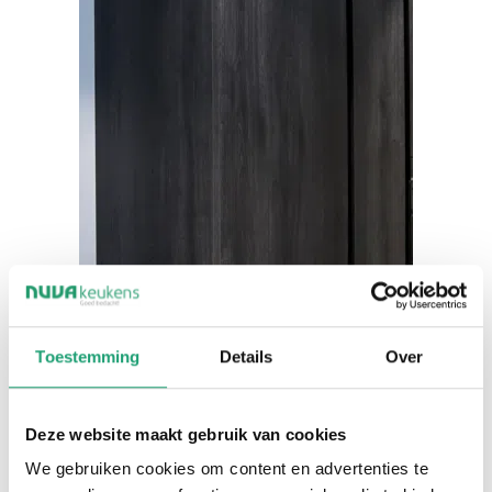
Toestemming
Details
Over
Deze website maakt gebruik van cookies
We gebruiken cookies om content en advertenties te