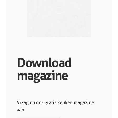
Download
magazine
Vraag nu ons gratis keuken magazine
aan.