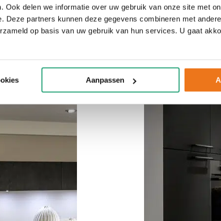
. Ook delen we informatie over uw gebruik van onze site met on
e. Deze partners kunnen deze gegevens combineren met andere i
erzameld op basis van uw gebruik van hun services. U gaat akk
ookies
Aanpassen
A