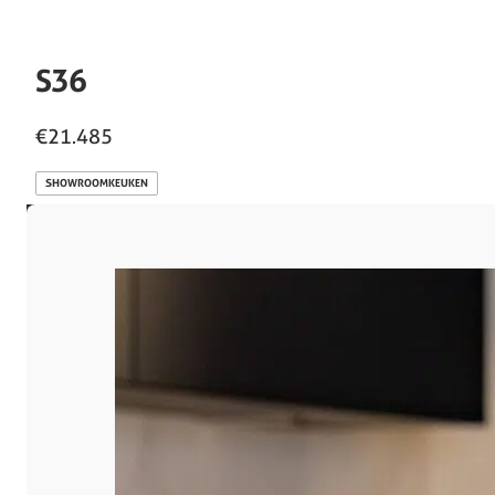
S36
€21.485
SHOWROOMKEUKEN