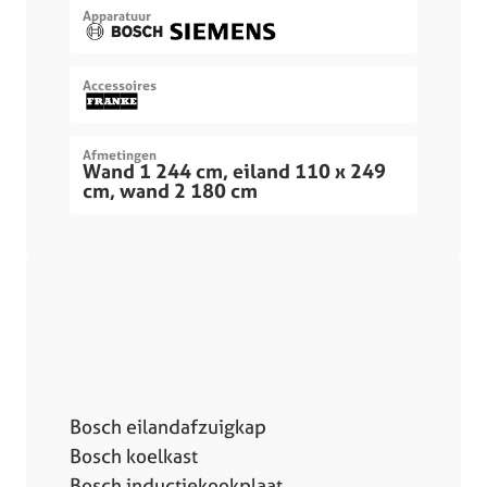
Apparatuur
Accessoires
Afmetingen
Wand 1 244 cm, eiland 110 x 249
cm, wand 2 180 cm
Bosch eilandafzuigkap
Bosch koelkast
Bosch inductiekookplaat