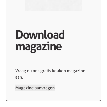
Download
magazine
Vraag nu ons gratis keuken magazine
aan.
Magazine aanvragen