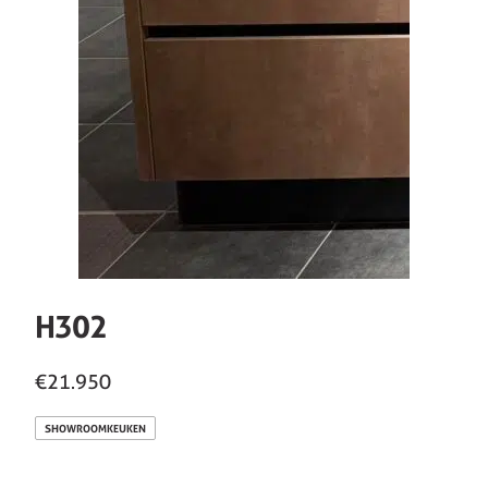
H302
€21.950
SHOWROOMKEUKEN