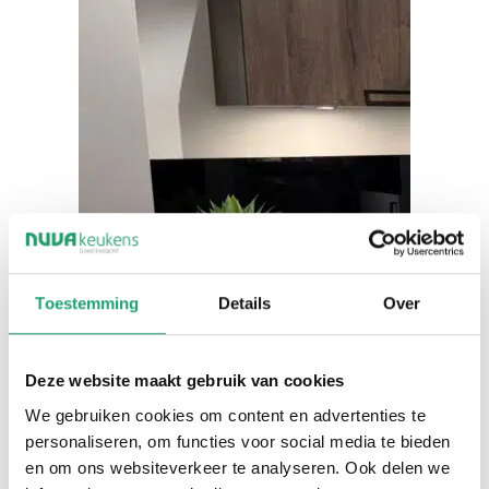
Toestemming
Details
Over
Deze website maakt gebruik van cookies
We gebruiken cookies om content en advertenties te
personaliseren, om functies voor social media te bieden
en om ons websiteverkeer te analyseren. Ook delen we