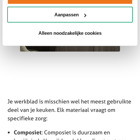
Aanpassen
Alleen noodzakelijke cookies
Je werkblad is misschien wel het meest gebruikte
deel van je keuken. Elk materiaal vraagt om
specifieke zorg:
Composiet
: Composiet is duurzaam en