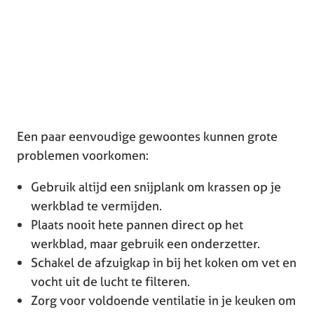
Een paar eenvoudige gewoontes kunnen grote
problemen voorkomen:
Gebruik altijd een snijplank om krassen op je
werkblad te vermijden.
Plaats nooit hete pannen direct op het
werkblad, maar gebruik een onderzetter.
Schakel de afzuigkap in bij het koken om vet en
vocht uit de lucht te filteren.
Zorg voor voldoende ventilatie in je keuken om