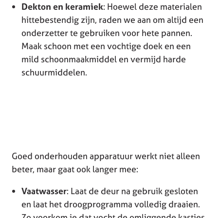
Dekton en keramiek
: Hoewel deze materialen
hittebestendig zijn, raden we aan om altijd een
onderzetter te gebruiken voor hete pannen.
Maak schoon met een vochtige doek en een
mild schoonmaakmiddel en vermijd harde
schuurmiddelen.
Goed onderhouden apparatuur werkt niet alleen
beter, maar gaat ook langer mee:
Vaatwasser
: Laat de deur na gebruik gesloten
en laat het droogprogramma volledig draaien.
Zo voorkom je dat vocht de omliggende kastjes