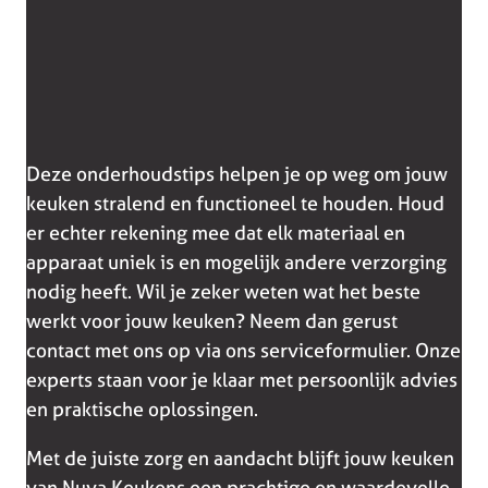
Deze onderhoudstips helpen je op weg om jouw
keuken stralend en functioneel te houden. Houd
er echter rekening mee dat elk materiaal en
apparaat uniek is en mogelijk andere verzorging
nodig heeft. Wil je zeker weten wat het beste
werkt voor jouw keuken? Neem dan gerust
contact met ons op via ons serviceformulier. Onze
experts staan voor je klaar met persoonlijk advies
en praktische oplossingen.
Met de juiste zorg en aandacht blijft jouw keuken
van Nuva Keukens een prachtige en waardevolle