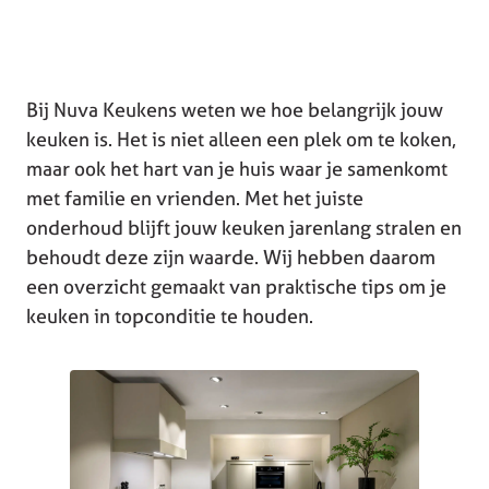
Bij Nuva Keukens weten we hoe belangrijk jouw
keuken is. Het is niet alleen een plek om te koken,
maar ook het hart van je huis waar je samenkomt
met familie en vrienden. Met het juiste
onderhoud blijft jouw keuken jarenlang stralen en
behoudt deze zijn waarde. Wij hebben daarom
een overzicht gemaakt van praktische tips om je
keuken in topconditie te houden.