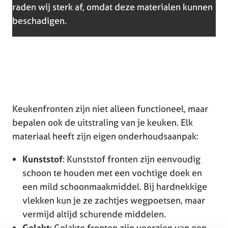
raden wij sterk af, omdat deze materialen kunnen
beschadigen.
Keukenfronten zijn niet alleen functioneel, maar
bepalen ook de uitstraling van je keuken. Elk
materiaal heeft zijn eigen onderhoudsaanpak:
Kunststof
: Kunststof fronten zijn eenvoudig
schoon te houden met een vochtige doek en
een mild schoonmaakmiddel. Bij hardnekkige
vlekken kun je ze zachtjes wegpoetsen, maar
vermijd altijd schurende middelen.
Gelakt
: Gelakte fronten zijn voorzien van een