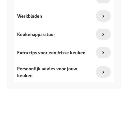
Werkbladen
Keukenapparatuur
Extra tips voor een frisse keuken
Persoonlijk advies voor jouw
keuken