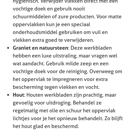
hygiënisch. Verwijder vlekken direct met een
vochtige doek en gebruik nooit
schuurmiddelen of zure producten. Voor matte
oppervlakken kun je een speciaal
onderhoudsmiddel gebruiken om vuil en
vlekken extra goed te verwijderen.
Graniet en natuursteen
: Deze werkbladen
hebben een luxe uitstraling, maar vragen wel
wat aandacht. Gebruik milde zeep en een
vochtige doek voor de reiniging. Overweeg om
het oppervlak te impregneren voor extra
bescherming tegen vlekken en vocht.
Hout
: Houten werkbladen zijn prachtig, maar
gevoelig voor uitdroging. Behandel ze
regelmatig met olie en schuur het oppervlak
lichtjes voor je het opnieuw behandelt. Zo blijft
het hout glad en beschermd.