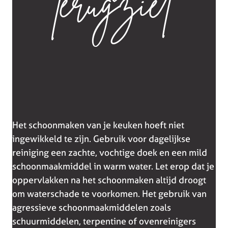
terugziet
Het schoonmaken van je keuken hoeft niet
ingewikkeld te zijn. Gebruik voor dagelijkse
reiniging een zachte, vochtige doek en een mild
schoonmaakmiddel in warm water. Let erop dat je
oppervlakken na het schoonmaken altijd droogt
om waterschade te voorkomen. Het gebruik van
agressieve schoonmaakmiddelen zoals
schuurmiddelen, terpentine of ovenreinigers