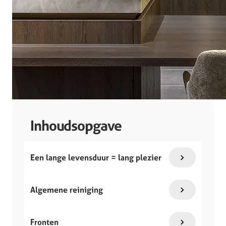
Inhoudsopgave
Een lange levensduur = lang plezier
Algemene reiniging
Fronten