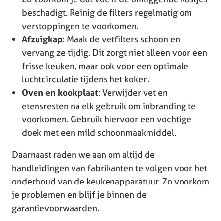
beschadigt. Reinig de filters regelmatig om
verstoppingen te voorkomen.
Afzuigkap
: Maak de vetfilters schoon en
vervang ze tijdig. Dit zorgt niet alleen voor een
frisse keuken, maar ook voor een optimale
luchtcirculatie tijdens het koken.
Oven en kookplaat
: Verwijder vet en
etensresten na elk gebruik om inbranding te
voorkomen. Gebruik hiervoor een vochtige
doek met een mild schoonmaakmiddel.
Daarnaast raden we aan om altijd de
handleidingen van fabrikanten te volgen voor het
onderhoud van de keukenapparatuur. Zo voorkom
je problemen en blijf je binnen de
garantievoorwaarden.