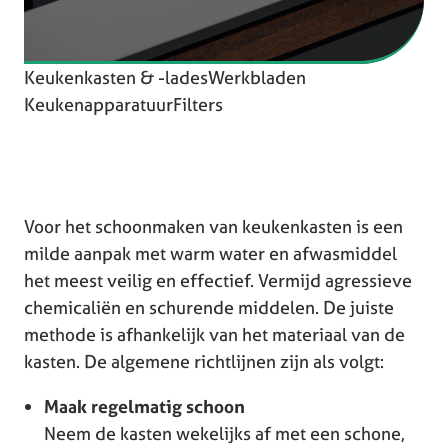
Keukenkasten & -lades
Werkbladen
Keukenapparatuur
Filters
Voor het schoonmaken van keukenkasten is een
milde aanpak met warm water en afwasmiddel
het meest veilig en effectief. Vermijd agressieve
chemicaliën en schurende middelen. De juiste
methode is afhankelijk van het materiaal van de
kasten. De algemene richtlijnen zijn als volgt:
Maak regelmatig schoon
Neem de kasten wekelijks af met een schone,