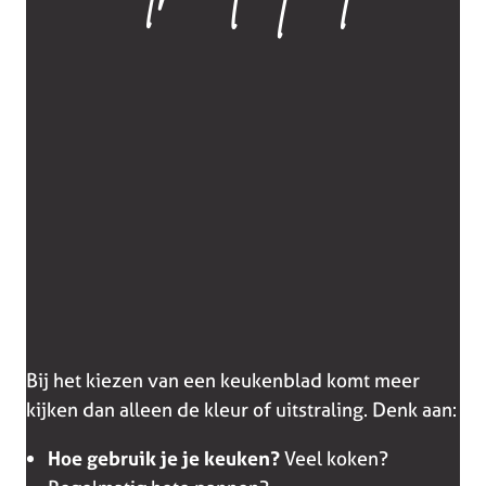
Bij het kiezen van een keukenblad komt meer
kijken dan alleen de kleur of uitstraling. Denk aan:
Hoe gebruik je je keuken?
Veel koken?