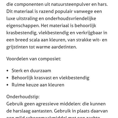
die componenten uit natuursteenpulver en hars.
Dit materiaal is razend populair vanwege een
luxe uitstraling en onderhoudsvriendelijke
eigenschappen. Het materiaal is behoorlijk
krasbestendig, vlekbestendig en verkrijgbaar in
een breed scala aan kleuren, van strakke wit- en
grijstinten tot warme aardetinten.
Voordelen van composiet:
Sterk en duurzaam
Behoorlijk krasvast en vlekbestendig
Ruime keuze aan kleuren
Onderhoudstip:
Gebruik geen agressieve middelen: die kunnen
de harslaag aantasten. Gebruik in plaats daarvan
een mild schoonmaakmiddel met een zachte