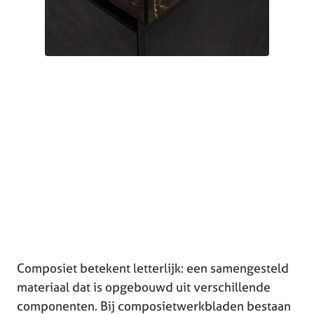
Composiet betekent letterlijk: een samengesteld
materiaal dat is opgebouwd uit verschillende
componenten. Bij composietwerkbladen bestaan