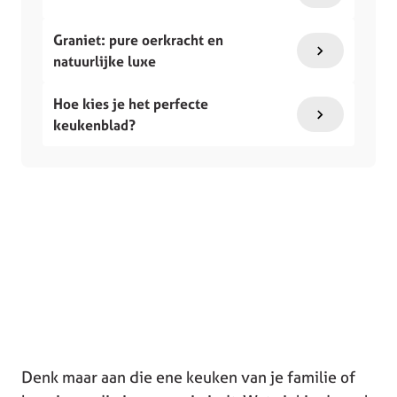
Graniet: pure oerkracht en
natuurlijke luxe
Hoe kies je het perfecte
keukenblad?
Denk maar aan die ene keuken van je familie of