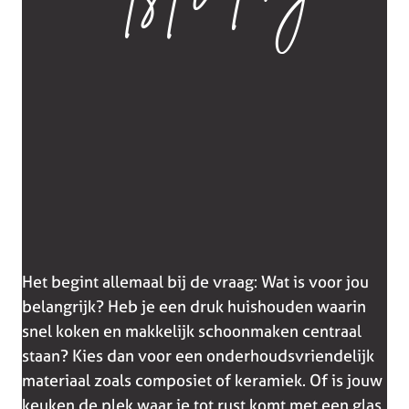
Het begint allemaal bij de vraag: Wat is voor jou
belangrijk? Heb je een druk huishouden waarin
snel koken en makkelijk schoonmaken centraal
staan? Kies dan voor een onderhoudsvriendelijk
materiaal zoals composiet of keramiek. Of is jouw
keuken de plek waar je tot rust komt met een glas