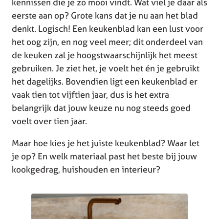
kennissen die je zo mooi vindt. Wat viel je daar als
eerste aan op? Grote kans dat je nu aan het blad
denkt. Logisch! Een keukenblad kan een lust voor
het oog zijn, en nog veel meer; dit onderdeel van
de keuken zal je hoogstwaarschijnlijk het meest
gebruiken. Je ziet het, je voelt het én je gebruikt
het dagelijks. Bovendien ligt een keukenblad er
vaak tien tot vijftien jaar, dus is het extra
belangrijk dat jouw keuze nu nog steeds goed
voelt over tien jaar.
Maar hoe kies je het juiste keukenblad? Waar let
je op? En welk materiaal past het beste bij jouw
kookgedrag, huishouden en interieur?