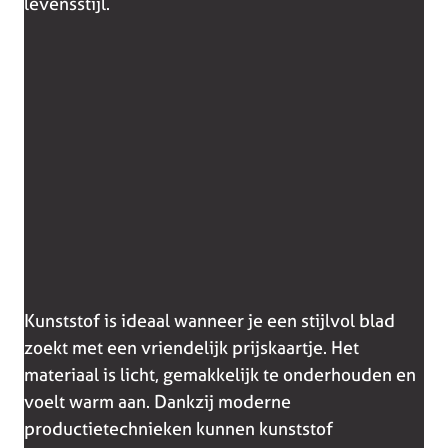
levensstijl.
Kunststof is ideaal wanneer je een stijlvol blad
zoekt met een vriendelijk prijskaartje. Het
materiaal is licht, gemakkelijk te onderhouden en
voelt warm aan. Dankzij moderne
productietechnieken kunnen kunststof