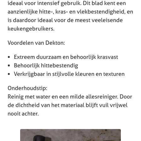
ideaal voor intensief gebruik. Dit blad kent een
aanzienlijke hitte-, kras- en vlekbestendigheid, en
is daardoor ideaal voor de meest veeleisende
keukengebruikers.
Voordelen van Dekton:
Extreem duurzaam en behoorlijk krasvast
Behoorlijk hittebestendig
Verkrijgbaar in stijlvolle kleuren en texturen
Onderhoudstip:
Reinig met water en een milde allesreiniger. Door
de dichtheid van het materiaal blijft vuil vrijwel
nooit achter.