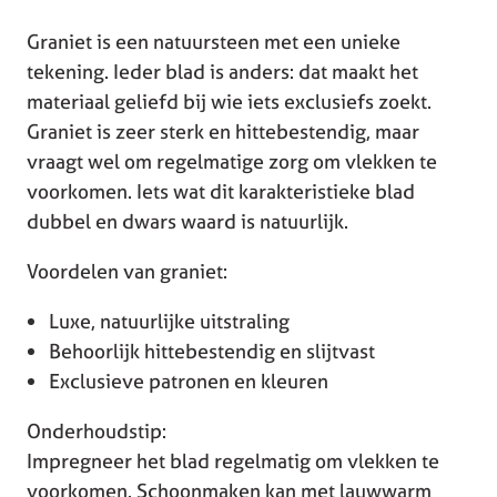
Graniet is een natuursteen met een unieke
tekening. Ieder blad is anders: dat maakt het
materiaal geliefd bij wie iets exclusiefs zoekt.
Graniet is zeer sterk en hittebestendig, maar
vraagt wel om regelmatige zorg om vlekken te
voorkomen. Iets wat dit karakteristieke blad
dubbel en dwars waard is natuurlijk.
Voordelen van graniet:
Luxe, natuurlijke uitstraling
Behoorlijk hittebestendig en slijtvast
Exclusieve patronen en kleuren
Onderhoudstip:
Impregneer het blad regelmatig om vlekken te
voorkomen. Schoonmaken kan met lauwwarm