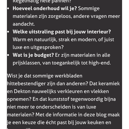
Regelmatig hete pannen?
Hoeveel onderhoud wil je?
Sommige
materialen zijn zorgeloos, andere vragen meer
aandacht.
Welke uitstraling past bij jouw interieur?
Warm en natuurlijk, strak en modern, of juist
luxe en uitgesproken?
Wat is je budget?
Er zijn materialen in alle
prijsklassen, van toegankelijk tot high-end.
Wist je dat sommige werkbladen
hittebestendiger zijn dan anderen? Dat keramiek
en Dekton nauwelijks verkleuren en vlekken
opnemen? En dat kunststof tegenwoordig bijna
niet meer te onderscheiden is van luxe
materialen? Met de informatie in deze blog maak
je een keuze die écht past bij jouw keuken en