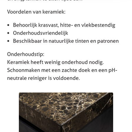
Voordelen van keramiek:
Behoorlijk krasvast, hitte- en vlekbestendig
Onderhoudsvriendelijk
Beschikbaar in natuurlijke tinten en patronen
Onderhoudstip:
Keramiek heeft weinig onderhoud nodig.
Schoonmaken met een zachte doek en een pH-
neutrale reiniger is voldoende.