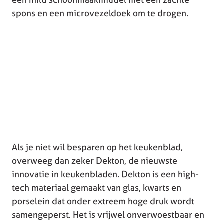
spons en een microvezeldoek om te drogen.
Als je niet wil besparen op het keukenblad,
overweeg dan zeker Dekton, de nieuwste
innovatie in keukenbladen. Dekton is een high-
tech materiaal gemaakt van glas, kwarts en
porselein dat onder extreem hoge druk wordt
samengeperst. Het is vrijwel onverwoestbaar en