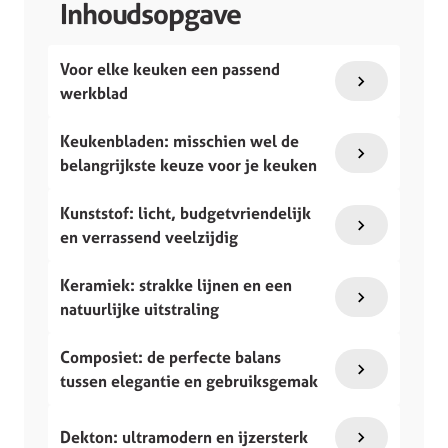
Inhoudsopgave
Voor elke keuken een passend
werkblad
Keukenbladen: misschien wel de
belangrijkste keuze voor je keuken
Kunststof: licht, budgetvriendelijk
en verrassend veelzijdig
Keramiek: strakke lijnen en een
natuurlijke uitstraling
Composiet: de perfecte balans
tussen elegantie en gebruiksgemak
Dekton: ultramodern en ijzersterk