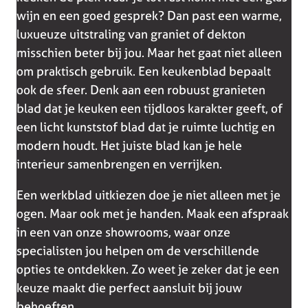
wijn en een goed gesprek? Dan past een warme,
luxueuze uitstraling van graniet of dekton
misschien beter bij jou. Maar het gaat niet alleen
om praktisch gebruik. Een keukenblad bepaalt
ook de sfeer. Denk aan een robuust granieten
blad dat je keuken een tijdloos karakter geeft, of
een licht kunststof blad dat je ruimte luchtig en
modern houdt. Het juiste blad kan je hele
interieur samenbrengen en verrijken.
Een werkblad uitkiezen doe je niet alleen met je
ogen. Maar ook met je handen. Maak een afspraak
in een van onze showrooms, waar onze
specialisten jou helpen om de verschillende
opties te ontdekken. Zo weet je zeker dat je een
keuze maakt die perfect aansluit bij jouw
behoeften.