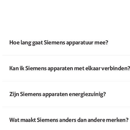
Hoe lang gaat Siemens apparatuur mee?
Kan ik Siemens apparaten met elkaar verbinden
Zijn Siemens apparaten energiezuinig?
Wat maakt Siemens anders dan andere merken?