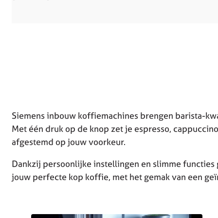
Siemens inbouw koffiemachines brengen barista-kwali
Met één druk op de knop zet je espresso, cappuccino 
afgestemd op jouw voorkeur.
Dankzij persoonlijke instellingen en slimme functies 
jouw perfecte kop koffie, met het gemak van een geï