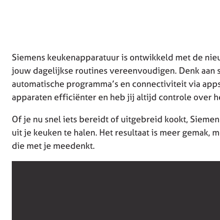
Siemens keukenapparatuur is ontwikkeld met de nie
jouw dagelijkse routines vereenvoudigen. Denk aan 
automatische programma’s en connectiviteit via app
apparaten efficiënter en heb jij altijd controle over h
Of je nu snel iets bereidt of uitgebreid kookt, Sieme
uit je keuken te halen. Het resultaat is meer gemak,
die met je meedenkt.