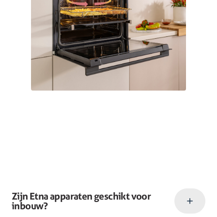
Zijn Etna apparaten geschikt voor
inbouw?