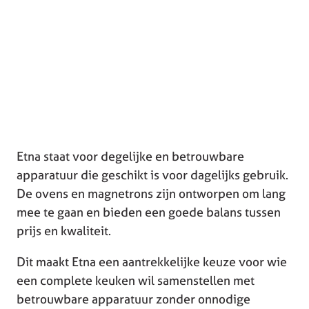
Etna staat voor degelijke en betrouwbare
apparatuur die geschikt is voor dagelijks gebruik.
De ovens en magnetrons zijn ontworpen om lang
mee te gaan en bieden een goede balans tussen
prijs en kwaliteit.
Dit maakt Etna een aantrekkelijke keuze voor wie
een complete keuken wil samenstellen met
betrouwbare apparatuur zonder onnodige