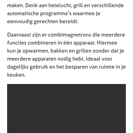
maken. Denk aan hetelucht, grill en verschillende
automatische programma’s waarmee je
eenvoudig gerechten bereidt.
Daarnaast zijn er combimagnetrons die meerdere
functies combineren in één apparaat. Hiermee
kun je opwarmen, bakken en grillen zonder dat je
meerdere apparaten nodig hebt. Ideaal voor
dagelijks gebruik en het besparen van ruimte in je
keuken.