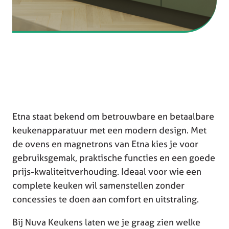
Etna staat bekend om betrouwbare en betaalbare
keukenapparatuur met een modern design. Met
de ovens en magnetrons van Etna kies je voor
gebruiksgemak, praktische functies en een goede
prijs-kwaliteitverhouding. Ideaal voor wie een
complete keuken wil samenstellen zonder
concessies te doen aan comfort en uitstraling.
Bij Nuva Keukens laten we je graag zien welke