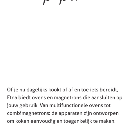
Of je nu dagelijks kookt of af en toe iets bereidt,
Etna biedt ovens en magnetrons die aansluiten op
jouw gebruik. Van multifunctionele ovens tot
combimagnetrons: de apparaten zijn ontworpen
om koken eenvoudig en toegankelijk te maken.