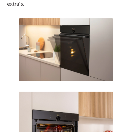
extra’s.