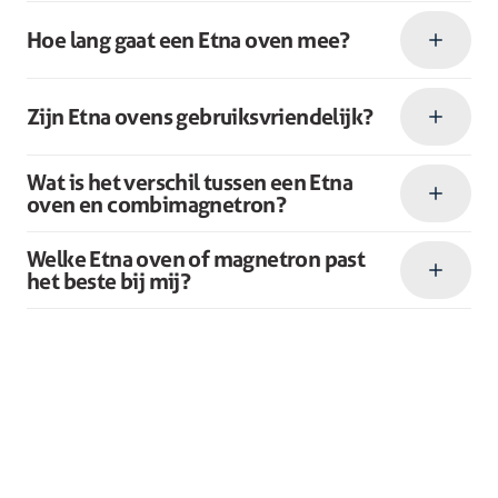
Hoe lang gaat een Etna oven mee?
Zijn Etna ovens gebruiksvriendelijk?
Wat is het verschil tussen een Etna
oven en combimagnetron?
Welke Etna oven of magnetron past
het beste bij mij?