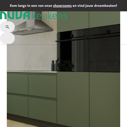
Kom langs in een van onze
showrooms
en vind jouw droomkeuken!