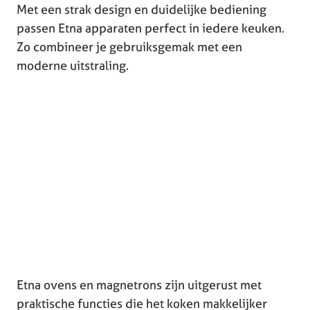
Met een strak design en duidelijke bediening
passen Etna apparaten perfect in iedere keuken.
Zo combineer je gebruiksgemak met een
moderne uitstraling.
Etna ovens en magnetrons zijn uitgerust met
praktische functies die het koken makkelijker