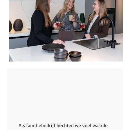
Als familiebedrijf hechten we veel waarde