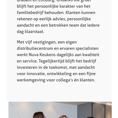
blijft het persoonlijke karakter van het
familiebedrijf behouden. Klanten kunnen
rekenen op eerlijk advies, persoonlijke
aandacht en een betrokken team dat iedere
dag klaarstaat.
Met vijf vestigingen, een eigen
distributiecentrum en ervaren specialisten
werkt Nuva Keukens dagelijks aan kwaliteit
en service. Tegelijkertijd blijft het bedrijf
investeren in de toekomst, met aandacht
voor innovatie, ontwikkeling en een fijne
werkomgeving voor collega’s én klanten.