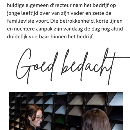
huidige algemeen directeur nam het bedrijf op
jonge leeftijd over van zijn vader en zette de
familievisie voort. Die betrokkenheid, korte lijnen
en nuchtere aanpak zijn vandaag de dag nog altijd
duidelijk voelbaar binnen het bedrijf.
Goed bedacht