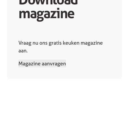
magazine
Vraag nu ons gratis keuken magazine
aan.
Magazine aanvragen