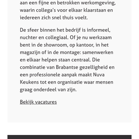
aan een fijne en betrokken werkomgeving,
waarin collega’s voor elkaar klaarstaan en
iedereen zich snel thuis voelt.
De sfeer binnen het bedrijf is informeel,
nuchter en collegiaal. Of je nu werkzaam
bent in de showroom, op kantoor, in het
magazijn of in de montage: samenwerken
en elkaar helpen staan centraal. Die
combinatie van Brabantse gezelligheid en
een professionele aanpak maakt Nuva
Keukens tot een organisatie waar mensen
graag onderdeel van zijn.
Bekijk vacatures