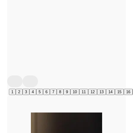
1
2
3
4
5
6
7
8
9
10
11
12
13
14
15
16