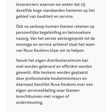
leveranciers waarvan we weten dat zij
dezelfde hoge standaarden hanteren op het
gebied van kwaliteit en service.
Ook na aankoop kunnen klanten rekenen op
persoonlijke begeleiding en betrouwbare
nazorg. Van het eerste adviesgesprek tot de
montage en service achteraf staat het team
van Nuva Keukens klaar om te helpen.
Vanuit het eigen distributiecentrum kan
snel worden geleverd en efficiënt worden
gewerkt. Alle keukens worden geplaatst
door professionele keukenmonteurs en
daarnaast beschikt Nuva Keukens over een
eigen serviceafdeling waar klanten
terechtkunnen met vragen of
ondersteuning.