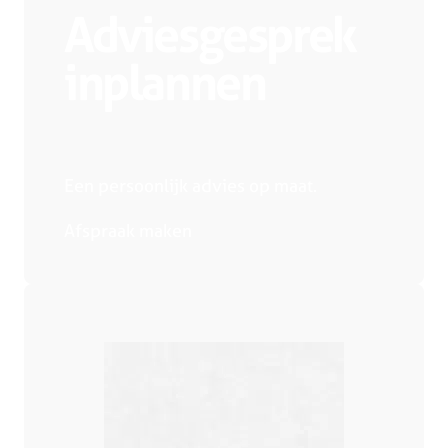
Adviesgesprek
inplannen
Een persoonlijk advies op maat.
Afspraak maken