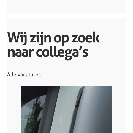
Wij zijn op zoek
naar collega’s
Alle vacatures