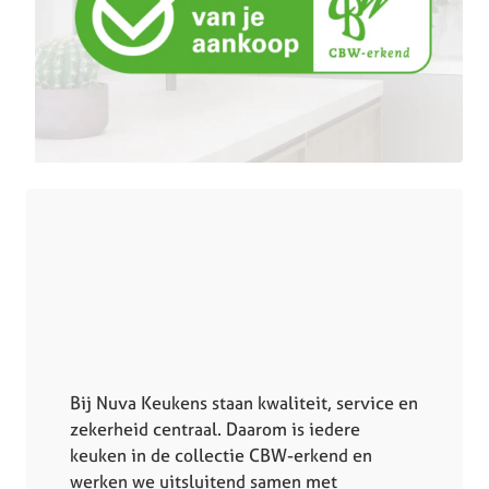
Bij Nuva Keukens staan kwaliteit, service en
zekerheid centraal. Daarom is iedere
keuken in de collectie CBW-erkend en
werken we uitsluitend samen met