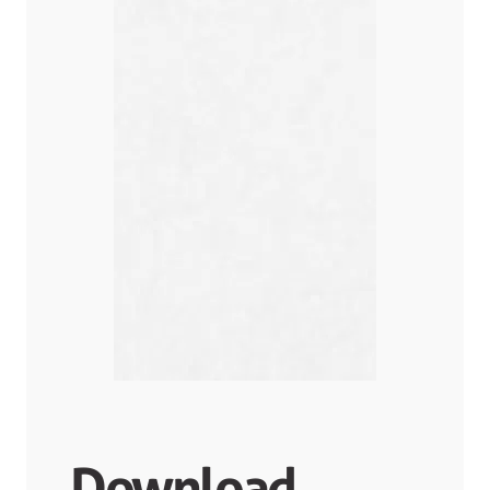
Download