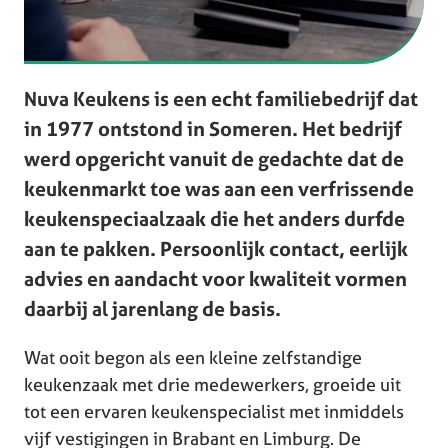
Nuva Keukens is een echt familiebedrijf dat
in 1977 ontstond in Someren. Het bedrijf
werd opgericht vanuit de gedachte dat de
keukenmarkt toe was aan een verfrissende
keukenspeciaalzaak die het anders durfde
aan te pakken. Persoonlijk contact, eerlijk
advies en aandacht voor kwaliteit vormen
daarbij al jarenlang de basis.
Wat ooit begon als een kleine zelfstandige
keukenzaak met drie medewerkers, groeide uit
tot een ervaren keukenspecialist met inmiddels
vijf vestigingen in Brabant en Limburg. De