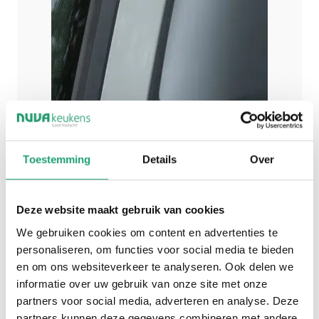
Toestemming
Details
Over
Deze website maakt gebruik van cookies
We gebruiken cookies om content en advertenties te
personaliseren, om functies voor social media te bieden
en om ons websiteverkeer te analyseren. Ook delen we
informatie over uw gebruik van onze site met onze
partners voor social media, adverteren en analyse. Deze
partners kunnen deze gegevens combineren met andere