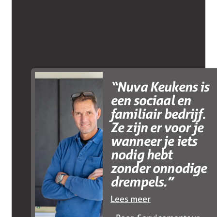
“Nuva Keukens is
een sociaal en
familiair bedrijf.
Ze zijn er voor je
wanneer je iets
nodig hebt
zonder onnodige
drempels.”
Lees meer